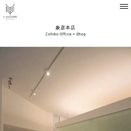
象彦本店
Zohiko Office + Shop