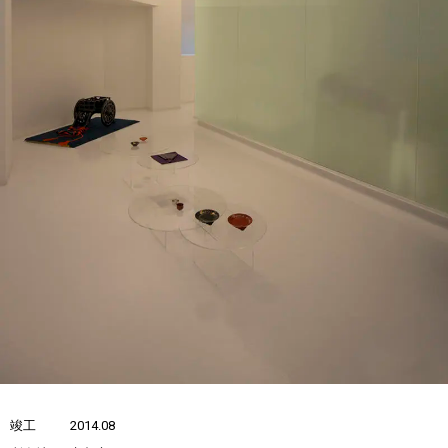
竣工
2014.08