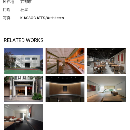
所在地
京都市
用途
社屋
写真
K.ASSOCIATES/Architects